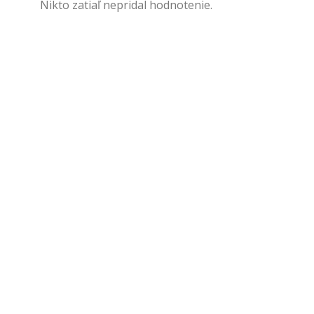
Nikto zatiaľ nepridal hodnotenie.