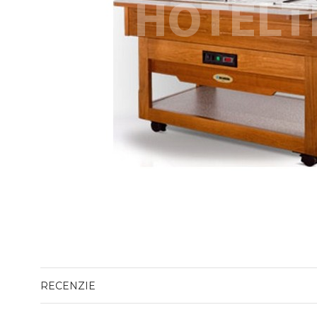
RECENZIE