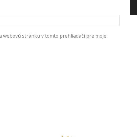
 a webovú stránku v tomto prehliadači pre moje