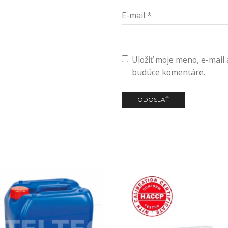
E-mail
*
Uložiť moje meno, e-mail
budúce komentáre.