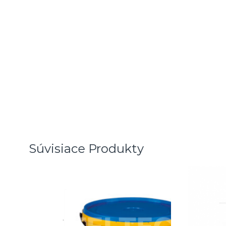
Súvisiace Produkty