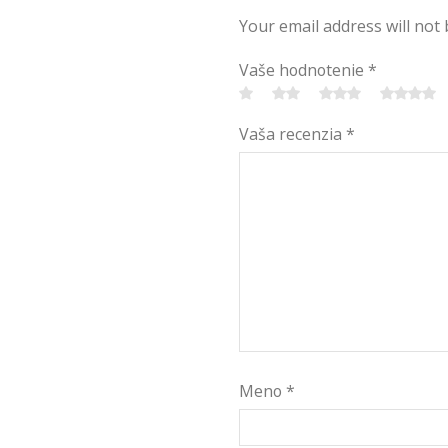
Your email address will not
Vaše hodnotenie
*
Vaša recenzia
*
Meno
*