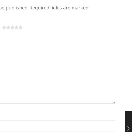
 be published. Required fields are marked