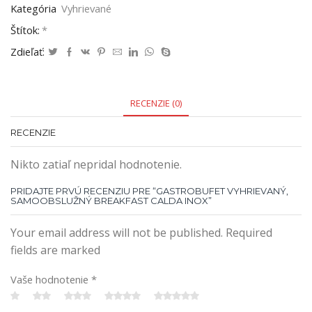
Kategória
Vyhrievané
Štítok:
*
Zdieľať:
RECENZIE (0)
RECENZIE
Nikto zatiaľ nepridal hodnotenie.
PRIDAJTE PRVÚ RECENZIU PRE “GASTROBUFET VYHRIEVANÝ,
SAMOOBSLUŽNÝ BREAKFAST CALDA INOX”
Your email address will not be published. Required
fields are marked
Vaše hodnotenie
*