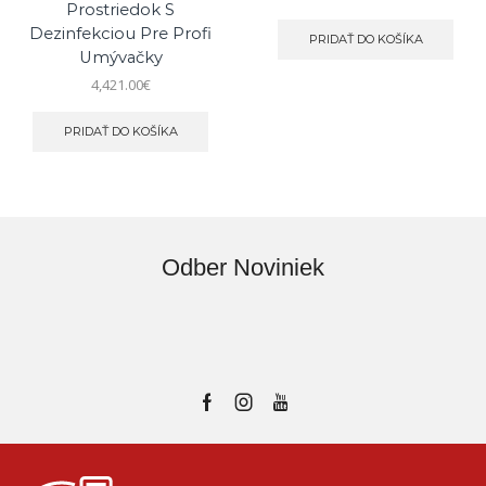
Prostriedok S
Dezinfekciou Pre Profi
PRIDAŤ DO KOŠÍKA
Umývačky
4,421.00
€
PRIDAŤ DO KOŠÍKA
Odber Noviniek