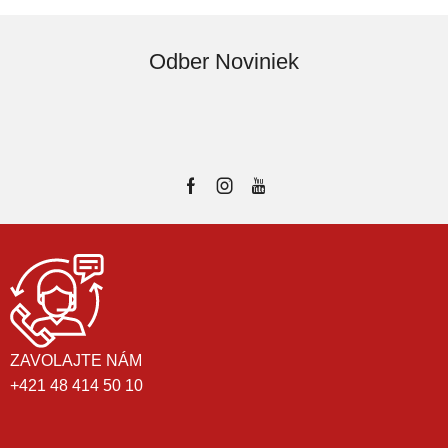
Odber Noviniek
ZAVOLAJTE NÁM
+421 48 414 50 10