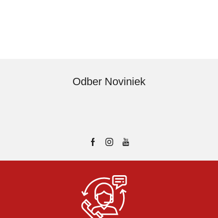
Odber Noviniek