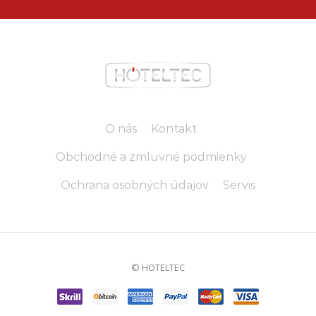
O nás
Kontakt
Obchodné a zmluvné podmienky
Ochrana osobných údajov
Servis
© HOTELTEC