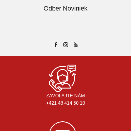
Odber Noviniek
ZAVOLAJTE NÁM
+421 48 414 50 10