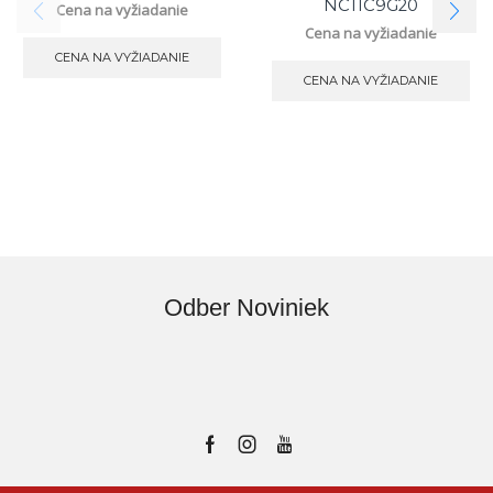
NC11C9G20
Cena na vyžiadanie
Cena na vyžiadanie
CENA NA VYŽIADANIE
CENA NA VYŽIADANIE
Odber Noviniek