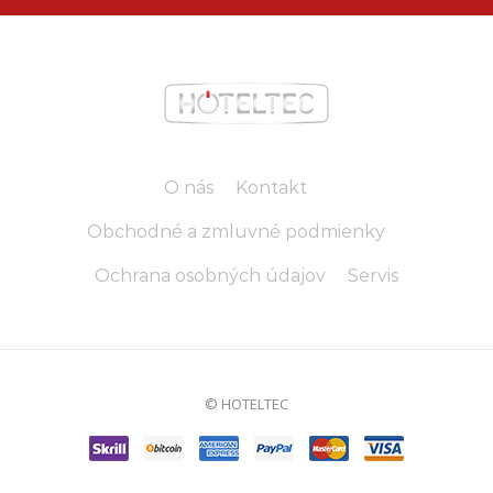
O nás
Kontakt
Obchodné a zmluvné podmienky
Ochrana osobných údajov
Servis
© HOTELTEC