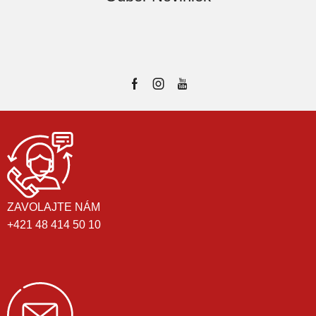
ZAVOLAJTE NÁM
+421 48 414 50 10