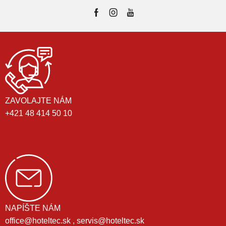
ZAVOLAJTE NÁM
+421 48 414 50 10
NAPÍŠTE NÁM
office@hoteltec.sk , servis@hoteltec.sk