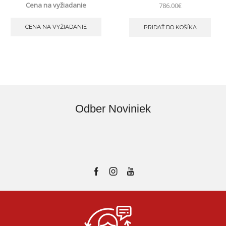
Cena na vyžiadanie
786.00
€
CENA NA VYŽIADANIE
PRIDAŤ DO KOŠÍKA
Odber Noviniek