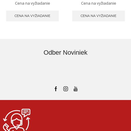
Cena na vyžiadanie
Cena na vyžiadanie
CENA NA VYŽIADANIE
CENA NA VYŽIADANIE
Odber Noviniek