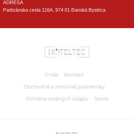
ADRESA
Partizánska cesta 116A, 974 01 Banská Bystrica
O nás
Kontakt
Obchodné a zmluvné podmienky
Ochrana osobných údajov
Servis
© HOTELTEC