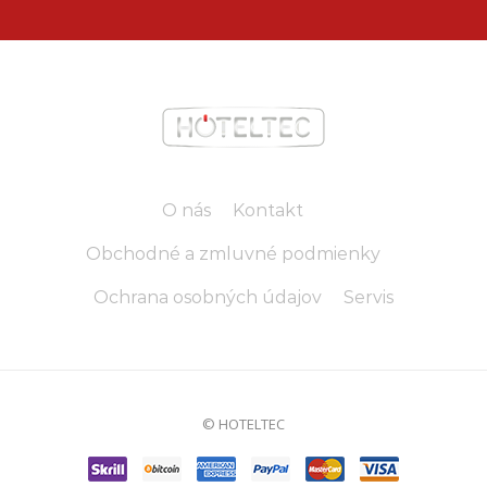
O nás
Kontakt
Obchodné a zmluvné podmienky
Ochrana osobných údajov
Servis
© HOTELTEC