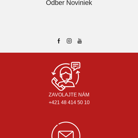
Odber Noviniek
ZAVOLAJTE NÁM
+421 48 414 50 10