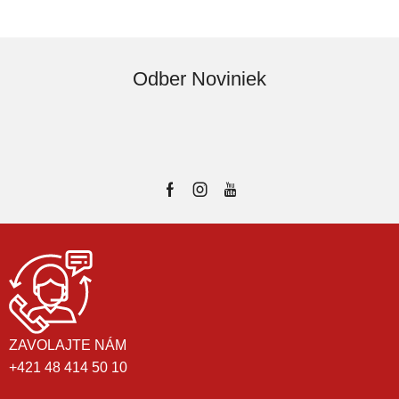
Odber Noviniek
ZAVOLAJTE NÁM
+421 48 414 50 10