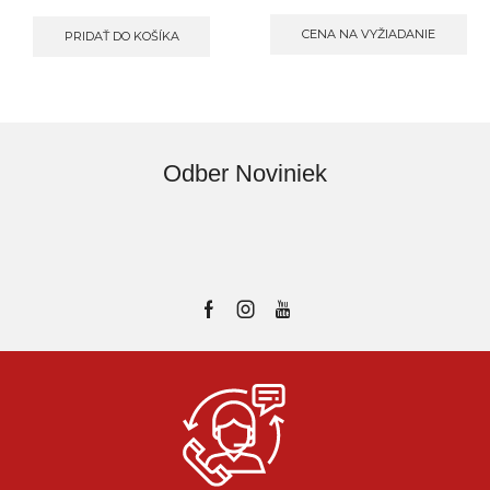
CENA NA VYŽIADANIE
PRIDAŤ DO KOŠÍKA
Odber Noviniek