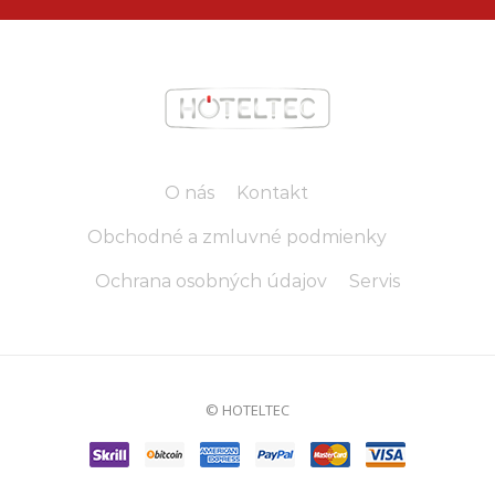
O nás
Kontakt
Obchodné a zmluvné podmienky
Ochrana osobných údajov
Servis
© HOTELTEC