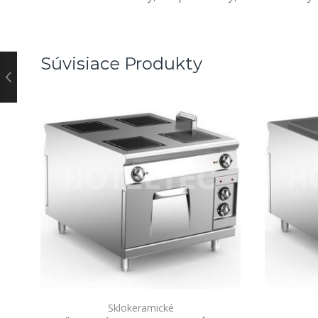
Súvisiace Produkty
Sklokeramické