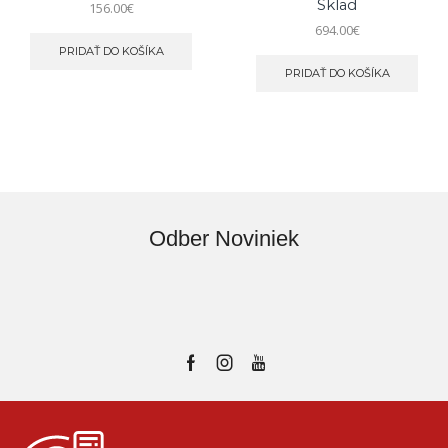
Sklad
156.00
€
694.00
€
PRIDAŤ DO KOŠÍKA
PRIDAŤ DO KOŠÍKA
Odber Noviniek