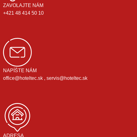
ZAVOLAJTE NÁM
+421 48 414 50 10
NAPÍŠTE NÁM
office@hoteltec.sk , servis@hoteltec.sk
ADRESA