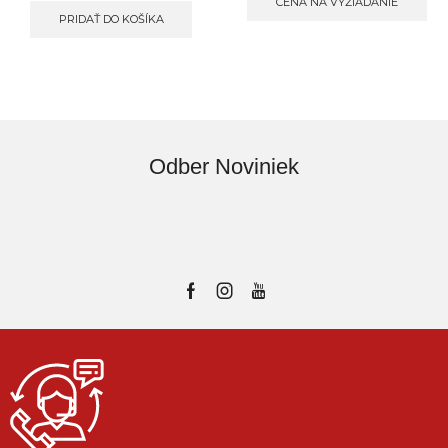
CENA NA VYŽIADANIE
PRIDAŤ DO KOŠÍKA
Odber Noviniek