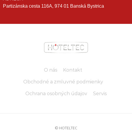
Partizánska cesta 116A, 974 01 Banská Bystrica
O nás
Kontakt
Obchodné a zmluvné podmienky
Ochrana osobných údajov
Servis
© HOTELTEC