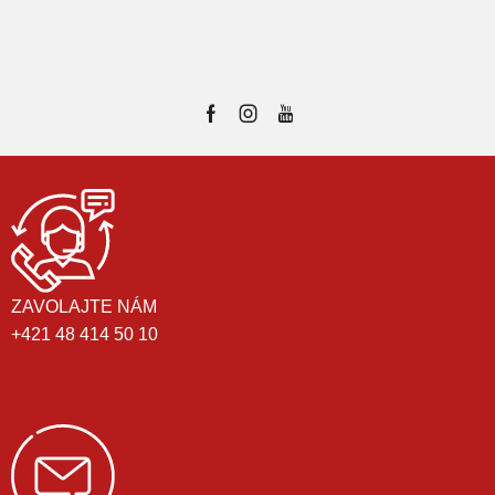
ZAVOLAJTE NÁM
+421 48 414 50 10