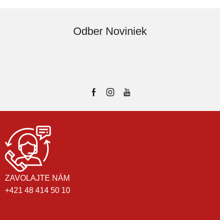
Odber Noviniek
ZAVOLAJTE NÁM
+421 48 414 50 10