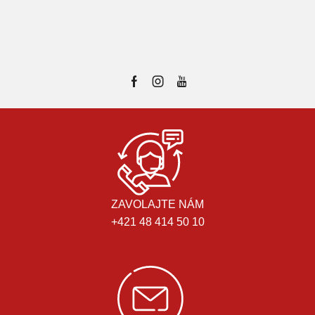
ZAVOLAJTE NÁM
+421 48 414 50 10