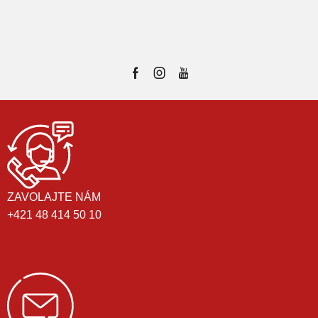
ZAVOLAJTE NÁM
+421 48 414 50 10