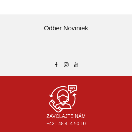
Odber Noviniek
ZAVOLAJTE NÁM
+421 48 414 50 10