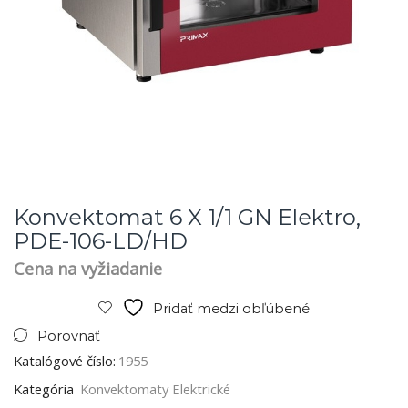
Konvektomat 6 X 1/1 GN Elektro,
PDE-106-LD/HD
Cena na vyžiadanie
Pridať medzi obľúbené
Porovnať
Katalógové číslo:
1955
Kategória
Konvektomaty Elektrické