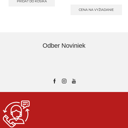
PRIDAŤ DO KOŠÍKA
CENA NA VYŽIADANIE
Odber Noviniek