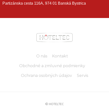
Partizánska cesta 116A, 974 01 Banská Bystrica
O nás
Kontakt
Obchodné a zmluvné podmienky
Ochrana osobných údajov
Servis
© HOTELTEC