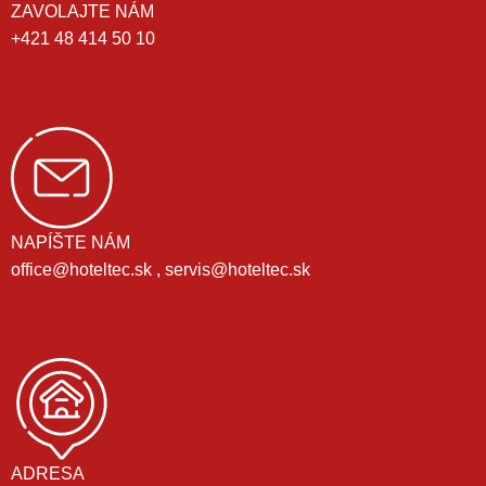
ZAVOLAJTE NÁM
+421 48 414 50 10
NAPÍŠTE NÁM
office@hoteltec.sk , servis@hoteltec.sk
ADRESA