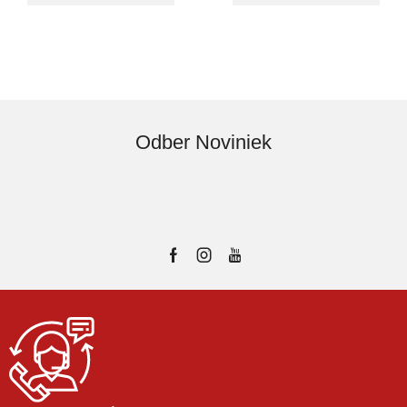
Odber Noviniek