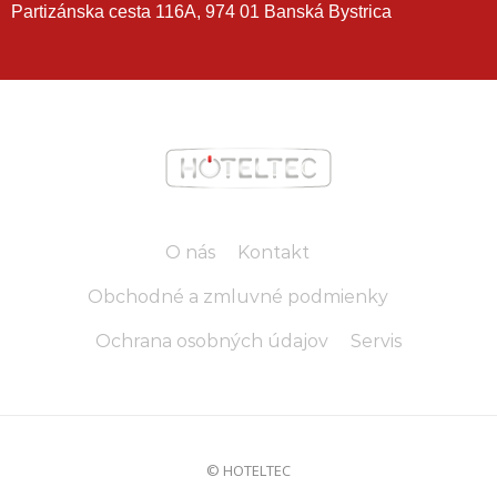
Partizánska cesta 116A, 974 01 Banská Bystrica
O nás
Kontakt
Obchodné a zmluvné podmienky
Ochrana osobných údajov
Servis
© HOTELTEC