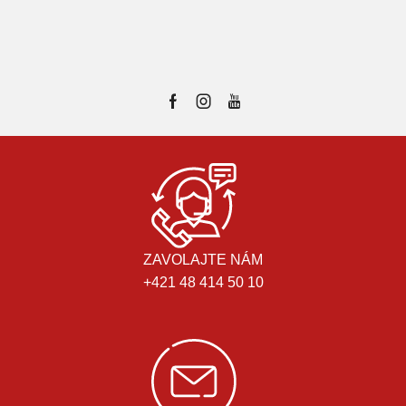
ZAVOLAJTE NÁM
+421 48 414 50 10