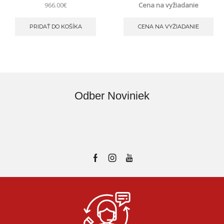
966.00
€
Cena na vyžiadanie
PRIDAŤ DO KOŠÍKA
CENA NA VYŽIADANIE
Odber Noviniek