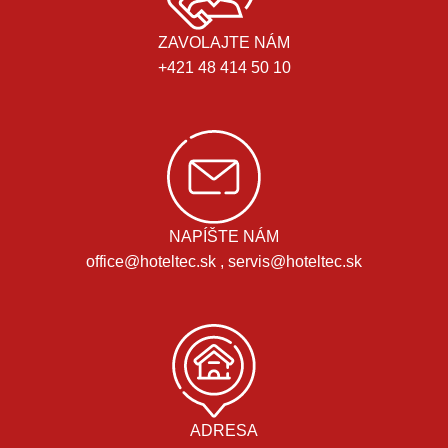
ZAVOLAJTE NÁM
+421 48 414 50 10
NAPÍŠTE NÁM
office@hoteltec.sk , servis@hoteltec.sk
ADRESA