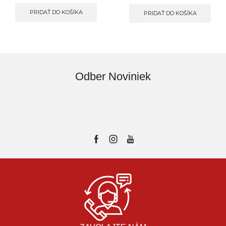
PRIDAŤ DO KOŠÍKA
PRIDAŤ DO KOŠÍKA
Odber Noviniek