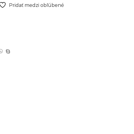
Pridať medzi obľúbené