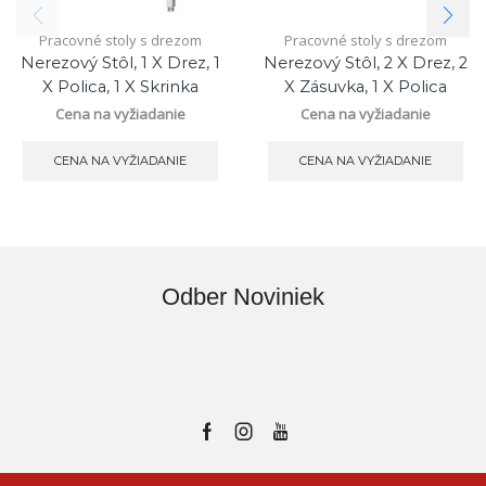
Pracovné stoly s drezom
Pracovné stoly s drezom
Nerezový Stôl, 1 X Drez, 1
Nerezový Stôl, 2 X Drez, 2
X Polica, 1 X Skrinka
X Zásuvka, 1 X Polica
Cena na vyžiadanie
Cena na vyžiadanie
CENA NA VYŽIADANIE
CENA NA VYŽIADANIE
Odber Noviniek