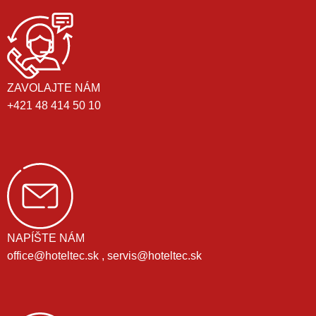
ZAVOLAJTE NÁM
+421 48 414 50 10
NAPÍŠTE NÁM
office@hoteltec.sk , servis@hoteltec.sk