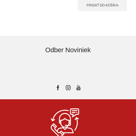
PRIDAŤ DO KOŠÍKA
Odber Noviniek