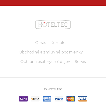
O nás
Kontakt
Obchodné a zmluvné podmienky
Ochrana osobných údajov
Servis
© HOTELTEC