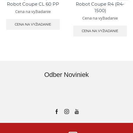
Robot Coupe CL 60 PP
Robot Coupe R4 (R4-
1500)
Cena na vyžiadanie
Cena na vyžiadanie
CENA NA VYŽIADANIE
CENA NA VYŽIADANIE
Odber Noviniek