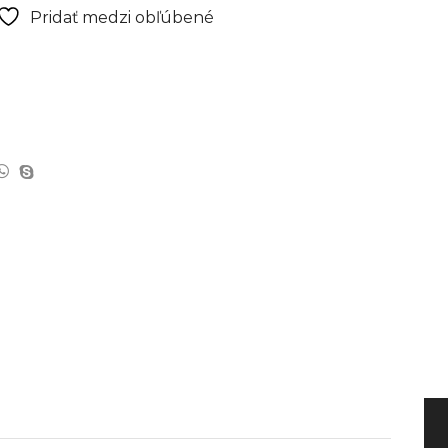
Pridať medzi obľúbené