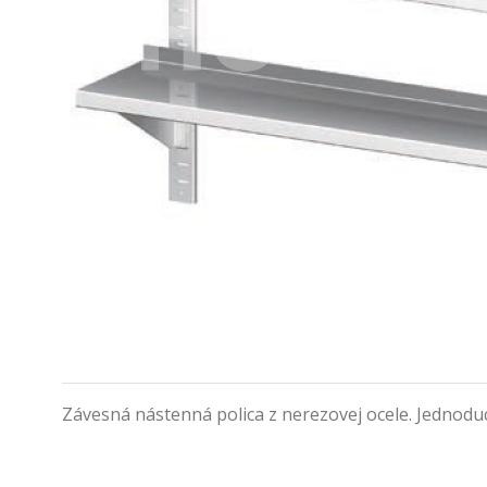
Závesná nástenná polica z nerezovej ocele. Jednodu