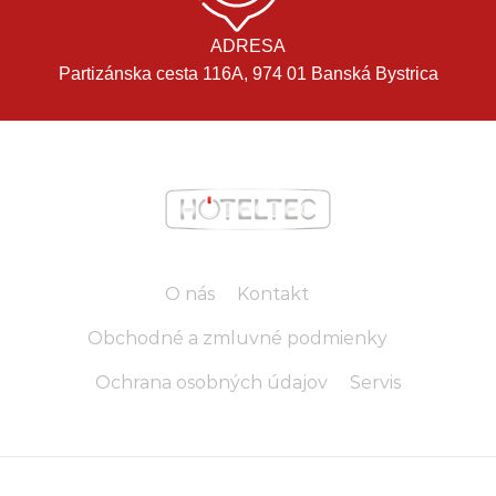
ADRESA
Partizánska cesta 116A, 974 01 Banská Bystrica
O nás
Kontakt
Obchodné a zmluvné podmienky
Ochrana osobných údajov
Servis