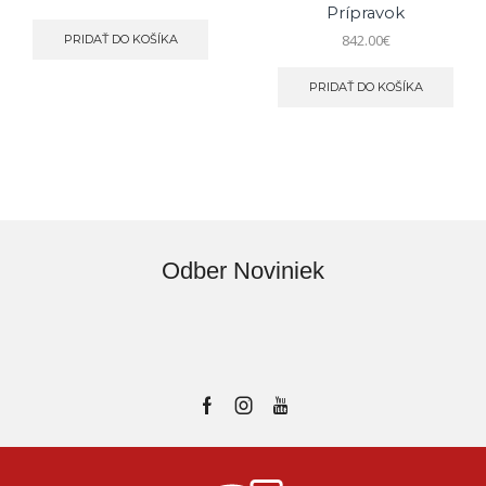
Prípravok
842.00
€
PRIDAŤ DO KOŠÍKA
PRIDAŤ DO KOŠÍKA
Odber Noviniek