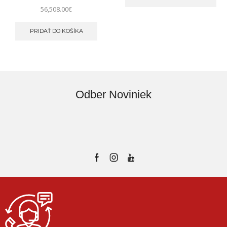
56,508.00
€
PRIDAŤ DO KOŠÍKA
Odber Noviniek