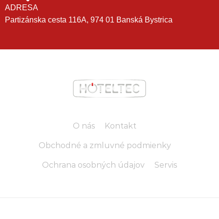
ADRESA
Partizánska cesta 116A, 974 01 Banská Bystrica
O nás
Kontakt
Obchodné a zmluvné podmienky
Ochrana osobných údajov
Servis