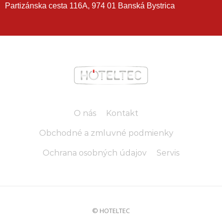
Partizánska cesta 116A, 974 01 Banská Bystrica
O nás
Kontakt
Obchodné a zmluvné podmienky
Ochrana osobných údajov
Servis
© HOTELTEC