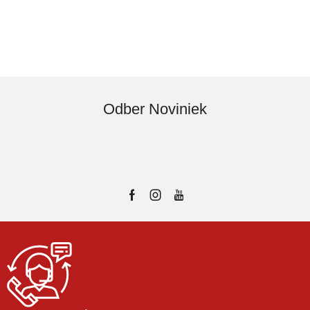
Odber Noviniek