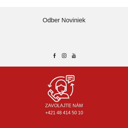
Odber Noviniek
ZAVOLAJTE NÁM
+421 48 414 50 10