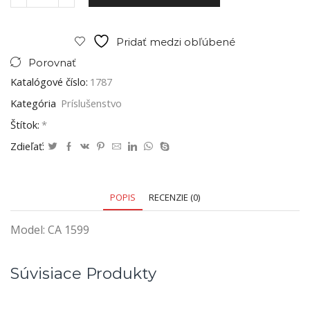
Pridať medzi obľúbené
Porovnať
Katalógové číslo:
1787
Kategória
Príslušenstvo
Štítok:
*
Zdieľať:
POPIS
RECENZIE (0)
Model: CA 1599
Súvisiace Produkty