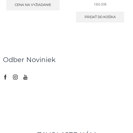
184.00
€
CENA NA VYŽIADANIE
PRIDAŤ DO KOŠÍKA
Odber Noviniek