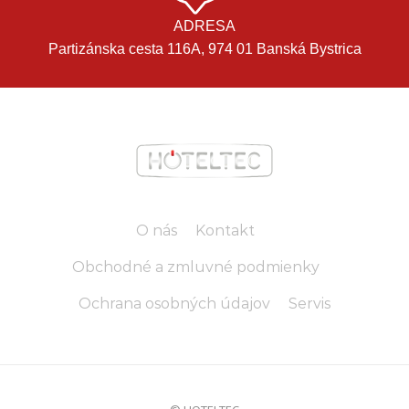
ADRESA
Partizánska cesta 116A, 974 01 Banská Bystrica
O nás
Kontakt
Obchodné a zmluvné podmienky
Ochrana osobných údajov
Servis