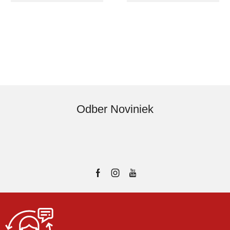
Odber Noviniek