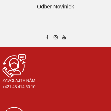
Odber Noviniek
ZAVOLAJTE NÁM
+421 48 414 50 10