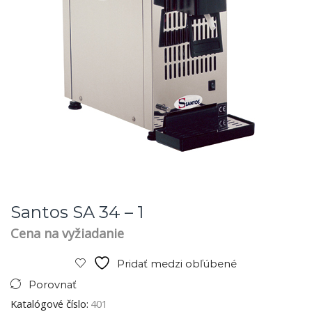
Santos SA 34 – 1
Cena na vyžiadanie
Pridať medzi obľúbené
Porovnať
Katalógové číslo:
401