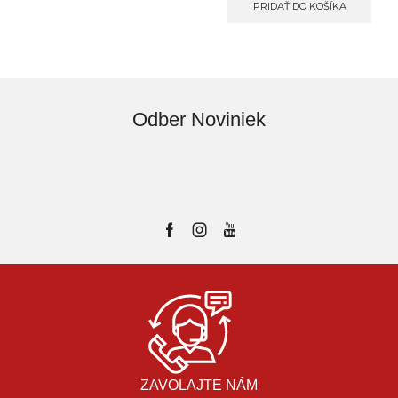
PRIDAŤ DO KOŠÍKA
Odber Noviniek
ZAVOLAJTE NÁM