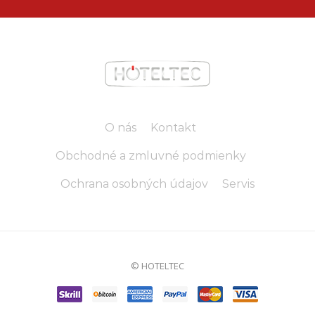
O nás
Kontakt
Obchodné a zmluvné podmienky
Ochrana osobných údajov
Servis
© HOTELTEC