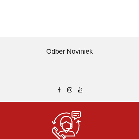
Odber Noviniek