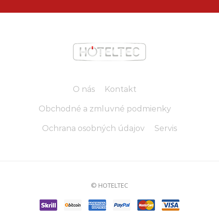
O nás
Kontakt
Obchodné a zmluvné podmienky
Ochrana osobných údajov
Servis
© HOTELTEC