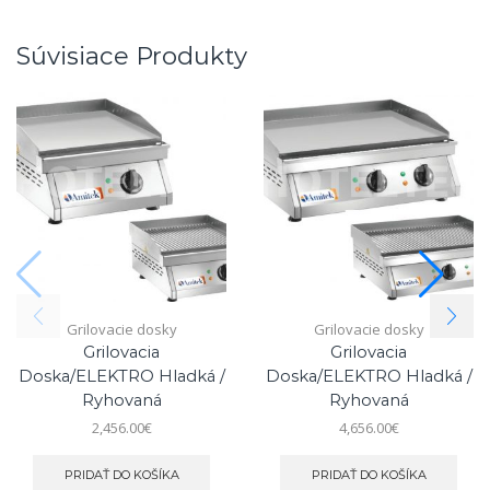
Súvisiace Produkty
Grilovacie dosky
Grilovacie dosky
Grilovacia
Grilovacia
Doska/ELEKTRO Hladká /
Doska/ELEKTRO Hladká /
Ryhovaná
Ryhovaná
2,456.00
€
4,656.00
€
PRIDAŤ DO KOŠÍKA
PRIDAŤ DO KOŠÍKA