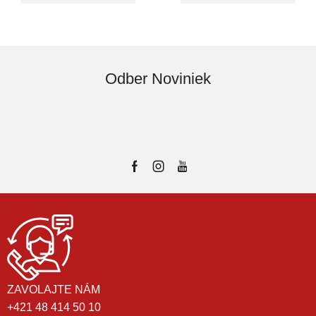
Odber Noviniek
ZAVOLAJTE NÁM
+421 48 414 50 10