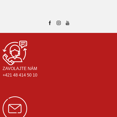
ZAVOLAJTE NÁM
+421 48 414 50 10