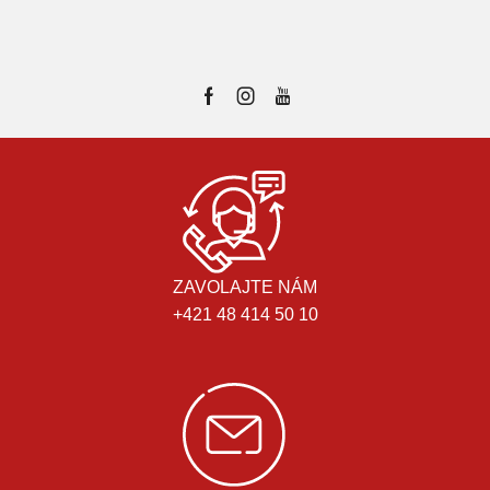
ZAVOLAJTE NÁM
+421 48 414 50 10