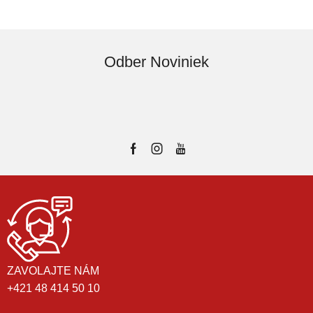
Odber Noviniek
ZAVOLAJTE NÁM
+421 48 414 50 10