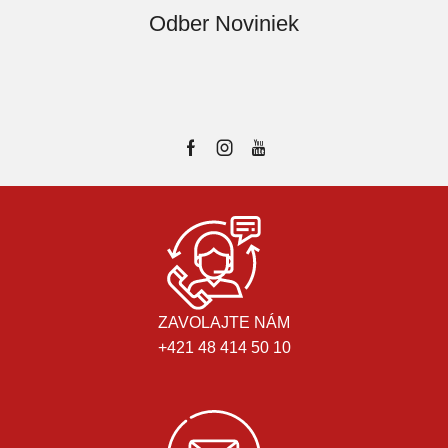
Odber Noviniek
ZAVOLAJTE NÁM
+421 48 414 50 10