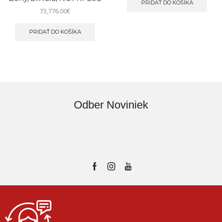
PRIDAŤ DO KOŠÍKA
73,776.00
€
PRIDAŤ DO KOŠÍKA
Odber Noviniek